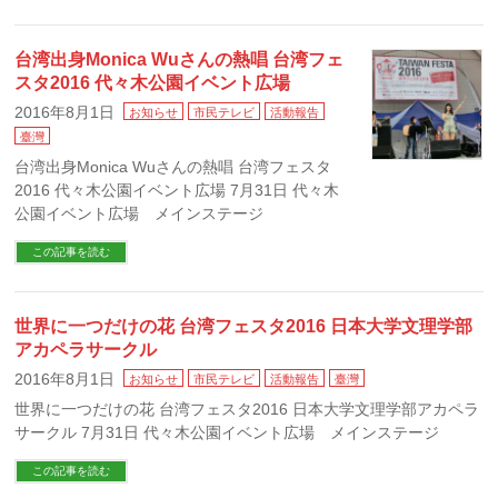
台湾出身Monica Wuさんの熱唱 台湾フェ
スタ2016 代々木公園イベント広場
2016年8月1日
お知らせ
市民テレビ
活動報告
臺灣
台湾出身Monica Wuさんの熱唱 台湾フェスタ
2016 代々木公園イベント広場 7月31日 代々木
公園イベント広場 メインステージ
この記事を読む
世界に一つだけの花 台湾フェスタ2016 日本大学文理学部
アカペラサークル
2016年8月1日
お知らせ
市民テレビ
活動報告
臺灣
世界に一つだけの花 台湾フェスタ2016 日本大学文理学部アカペラ
サークル 7月31日 代々木公園イベント広場 メインステージ
この記事を読む