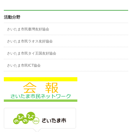
活動分野
さいたま市民臺灣友好協会
さいたま市民ラオス友好協会
さいたま市民タイ王国友好協会
さいたま市民ICT協会