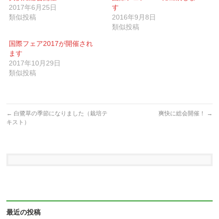
2017年6月25日
す
類似投稿
2016年9月8日
類似投稿
国際フェア2017が開催され
ます
2017年10月29日
類似投稿
←
白鷺草の季節になりました（栽培テ
爽快に総会開催！
→
キスト）
最近の投稿