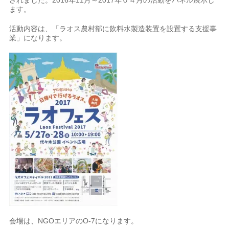
されました。2016年11月～2017年０４月の活動をパネル展示し
ます。
活動内容は、「ラオス農村部に飲料水製造装置を設置する支援事
業」になります。
会場は、NGOエリアのO-7になります。