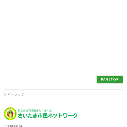
PAGETOP
サイトマップ
〒330-0074