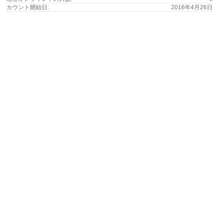
カウント開始日:
2016年4月26日