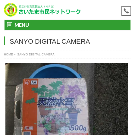
MENU
SANYO DIGITAL CAMERA
HOME
»
SANYO DIGITAL CAMERA