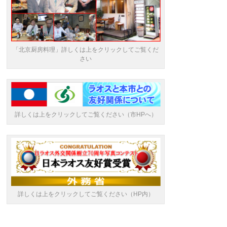
「北京厨房料理」詳しくは上をクリックしてご覧くだ
さい
詳しくは上をクリックしてご覧ください（市HPへ）
詳しくは上をクリックしてご覧ください（HP内）