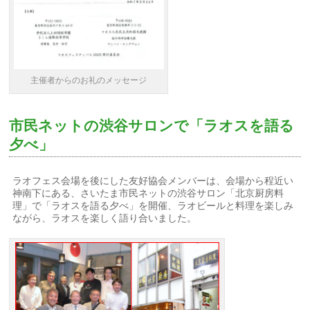
主催者からのお礼のメッセージ
市民ネットの渋谷サロンで「ラオスを語る
夕べ」
ラオフェス会場を後にした友好協会メンバーは、会場から程近い
神南下にある、さいたま市民ネットの渋谷サロン「北京厨房料
理」で「ラオスを語る夕べ」を開催、ラオビールと料理を楽しみ
ながら、ラオスを楽しく語り合いました。