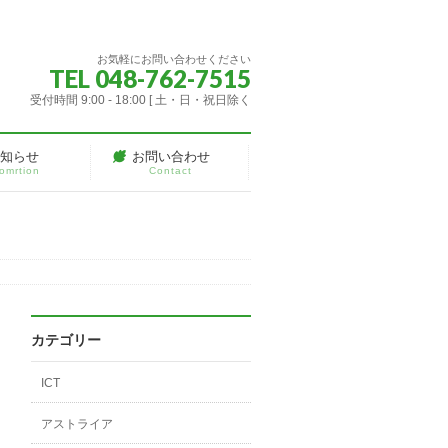
お気軽にお問い合わせください
TEL 048-762-7515
受付時間 9:00 - 18:00 [ 土・日・祝日除く
お知らせ
お問い合わせ
fomrtion
Contact
カテゴリー
ICT
アストライア