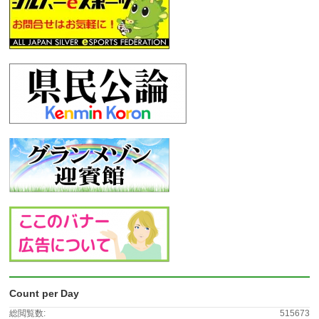
Count per Day
総閲覧数:
515673