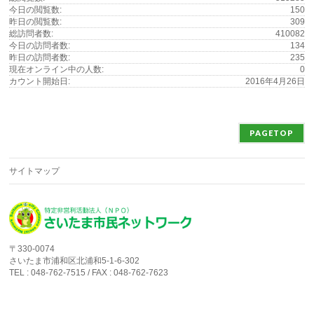
今日の閲覧数:
150
昨日の閲覧数:
309
総訪問者数:
410082
今日の訪問者数:
134
昨日の訪問者数:
235
現在オンライン中の人数:
0
カウント開始日:
2016年4月26日
PAGETOP
サイトマップ
〒330-0074
さいたま市浦和区北浦和5-1-6-302
TEL : 048-762-7515 / FAX : 048-762-7623