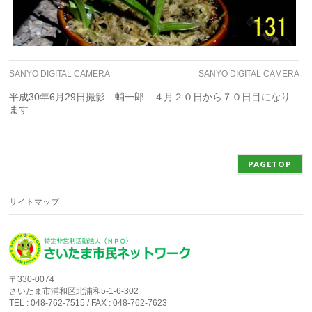
SANYO DIGITAL CAMERA
SANYO DIGITAL CAMERA
平成30年6月29日撮影 蛸一郎 ４月２０日から７０日目になり
ます
PAGETOP
サイトマップ
〒330-0074
さいたま市浦和区北浦和5-1-6-302
TEL : 048-762-7515 / FAX : 048-762-7623