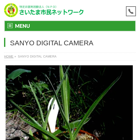
MENU
SANYO DIGITAL CAMERA
HOME
»
SANYO DIGITAL CAMERA