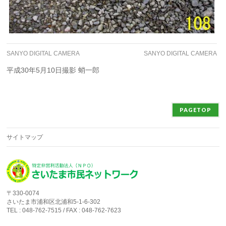
SANYO DIGITAL CAMERA
SANYO DIGITAL CAMERA
平成30年5月10日撮影 蛸一郎
PAGETOP
サイトマップ
〒330-0074
さいたま市浦和区北浦和5-1-6-302
TEL : 048-762-7515 / FAX : 048-762-7623