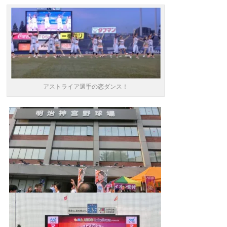
アストライア選手の恋ダンス！