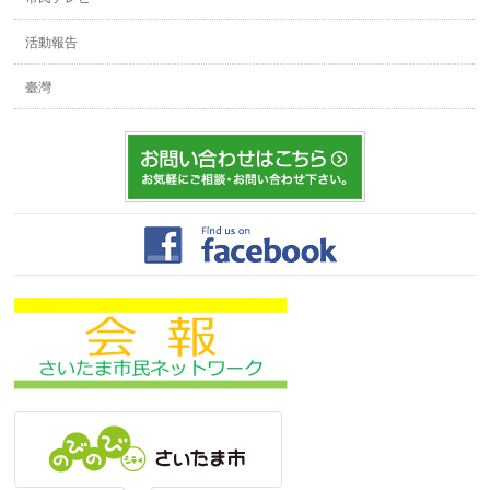
活動報告
臺灣