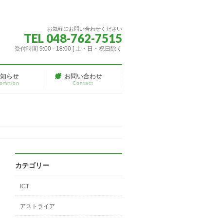
お気軽にお問い合わせください
TEL 048-762-7515
受付時間 9:00 - 18:00 [ 土・日・祝日除く
お知らせ
お問い合わせ
fomrtion
Contact
カテゴリー
ICT
アストライア