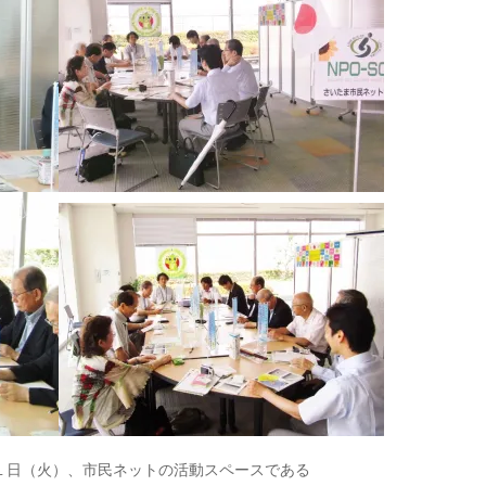
１日（火）、市民ネットの活動スペースである